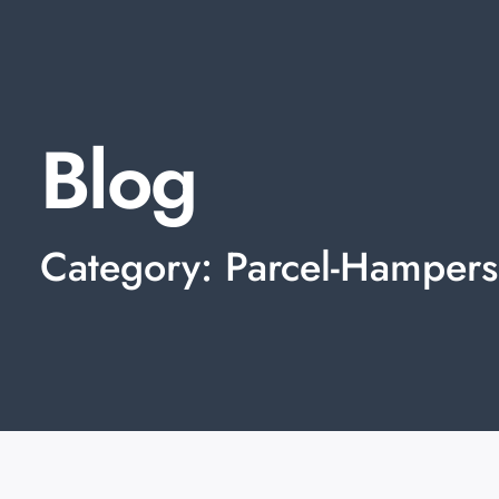
Blog
Category: Parcel-Hampers