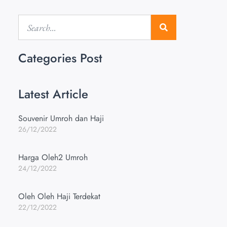
Categories Post
Latest Article
Souvenir Umroh dan Haji
26/12/2022
Harga Oleh2 Umroh
24/12/2022
Oleh Oleh Haji Terdekat
22/12/2022