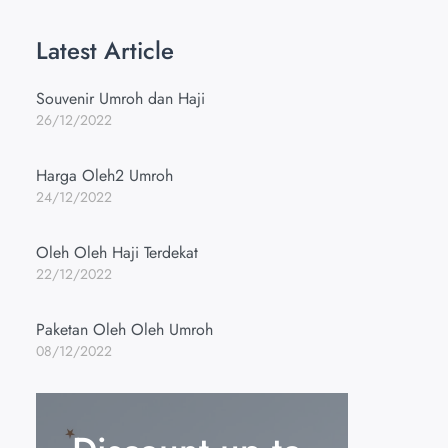
Latest Article
Souvenir Umroh dan Haji
26/12/2022
Harga Oleh2 Umroh
24/12/2022
Oleh Oleh Haji Terdekat
22/12/2022
Paketan Oleh Oleh Umroh
08/12/2022