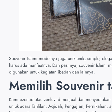
Souvenir Islami modelnya juga unik-unik, simple, elega
harus ada manfaatnya. Dan pastinya, souvenir Islami m
digunakan untuk kegiatan ibadah dan lainnya.
Memilih Souvenir t
Kami
ezen.id
atau zenluv.id menjual dan menyediakan 
untuk acara Tahlilan, Aqiqah, Pengajian, Pernikahan, a