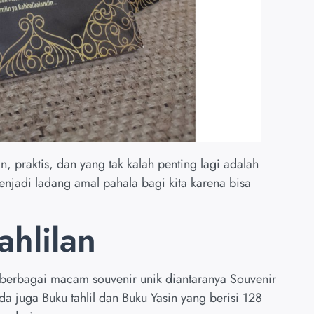
n, praktis, dan yang tak kalah penting lagi adalah
enjadi ladang amal pahala bagi kita karena bisa
ahlilan
berbagai macam souvenir unik diantaranya Souvenir
da juga Buku tahlil dan Buku Yasin yang berisi 128