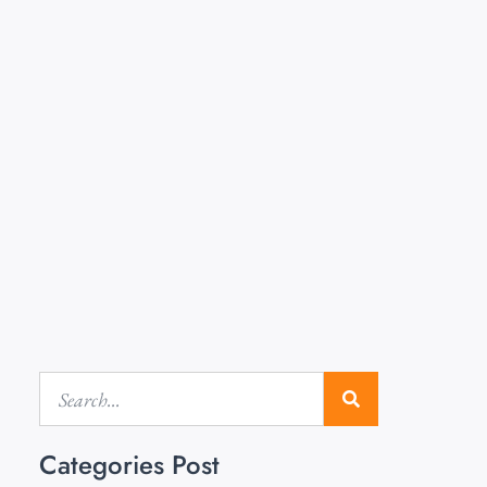
Categories Post