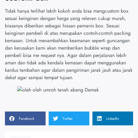
Tidak hanya terlihat lebih kokoh anda bisa mengcustom box
sesuai keinginan dengan harga yang relevan cukup murah,
biasanya diberikan sebagai hiasan pemanis box. Sesuai
keinginan pembeli di atas merupakan contoh-contoh packing
kemasan. Untuk menambahkan keamanan seperti guncangan
dan kerusakan kami akan memberikan bubble wrap dan
pembeli bisa me request nya. Agar dalam perjalanan lebih
aman dan tidak ada kendala kemasan dapat menggunakan
kardus tambahan agar dalam pengiriman jarak jauh atau jarak
dekat agar sampai tempat tujuan.
Facebook
Twitter
LinkedIn