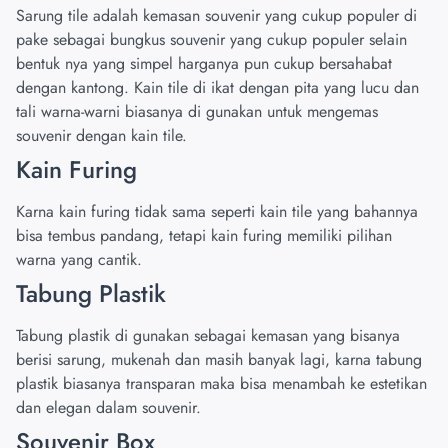
Sarung tile adalah kemasan souvenir yang cukup populer di
pake sebagai bungkus souvenir yang cukup populer selain
bentuk nya yang simpel harganya pun cukup bersahabat
dengan kantong. Kain tile di ikat dengan pita yang lucu dan
tali warna-warni biasanya di gunakan untuk mengemas
souvenir dengan kain tile.
Kain Furing
Karna kain furing tidak sama seperti kain tile yang bahannya
bisa tembus pandang, tetapi kain furing memiliki pilihan
warna yang cantik.
Tabung Plastik
Tabung plastik di gunakan sebagai kemasan yang bisanya
berisi sarung, mukenah dan masih banyak lagi, karna tabung
plastik biasanya transparan maka bisa menambah ke estetikan
dan elegan dalam souvenir.
Souvenir Box