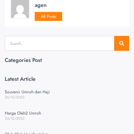
agen
All Posts
Categories Post
Latest Article
Souvenir Umroh dan Haji
26/12/2022
Harga Oleh2 Umroh
24/12/2022