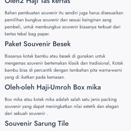
Oleh2 Haji Tas kertas
Bahan pembuatan souvenir itu sendiri juga harus disesuaikan
pemilihan bungkus souvenir dan sesuai keinginan sang
pembeli, untuk membungkus souvenir biasanya terbuat dari
kertas tebal bag paper.
Paket Souvenir Besek
Biasanya kotak bambu atau besek di gunakan untuk
mengemas souvenir bertemakan klasik dan tradisional, Kotak
bambu bisa di percantik dengan tambahan pita warna-warni
yang di ikatkan pada kemasan.
Oleh-oleh Haji-Umroh Box mika
Box mika atau kotak mika adalah salah satu jenis packing
souvenir yang dapat meningkatkan nilai estetik dan elegan
dari sebuah souvenir .
Souvenir Sarung Tile