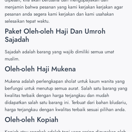
menjamin bahwa pesanan yang kami kerjakan kerjakan agar
pesanan anda segera kami kerjakan dan kami usahakan
selesaikan tepat waktu.
Paket Oleh-oleh Haji Dan Umroh
Sajadah
Sajadah adalah barang yang wajib dimiliki semua umat
muslim.
Oleh-oleh Haji Mukena
Mukena adalah perlengkapan sholat untuk kaum wanita yang
berfungsi untuk menutup semua aurat. Salah satu barang yang
kwalitas terbaik dengan harga terjangkau dan mudah
didapatkan salah satu barang ini. Terbuat dari bahan bludariu,
harga terjangkau dengan kwalitas terbaik sesuai pilihan anda.
Oleh-oleh Kopiah
Kopiah atau songkok adalah topi yang sering digunakan oleh