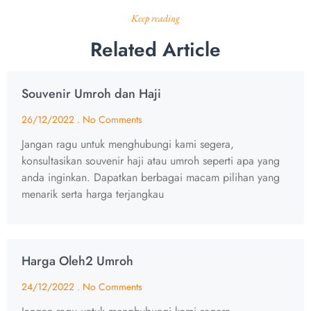
Keep reading
Related Article
Souvenir Umroh dan Haji
26/12/2022
No Comments
Jangan ragu untuk menghubungi kami segera,
konsultasikan souvenir haji atau umroh seperti apa yang
anda inginkan. Dapatkan berbagai macam pilihan yang
menarik serta harga terjangkau
Harga Oleh2 Umroh
24/12/2022
No Comments