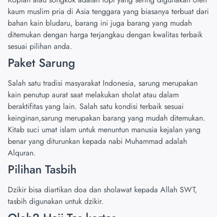
kaum muslim pria di Asia tenggara yang biasanya terbuat dari
bahan kain bludaru, barang ini juga barang yang mudah
ditemukan dengan harga terjangkau dengan kwalitas terbaik
sesuai pilihan anda.
Paket Sarung
Salah satu tradisi masyarakat Indonesia, sarung merupakan
kain penutup aurat saat melakukan sholat atau dalam
beraktifitas yang lain. Salah satu kondisi terbaik sesuai
keinginan,sarung merupakan barang yang mudah ditemukan.
Kitab suci umat islam untuk menuntun manusia kejalan yang
benar yang diturunkan kepada nabi Muhammad adalah
Alquran.
Pilihan Tasbih
Dzikir bisa diartikan doa dan sholawat kepada Allah SWT,
tasbih digunakan untuk dzikir.