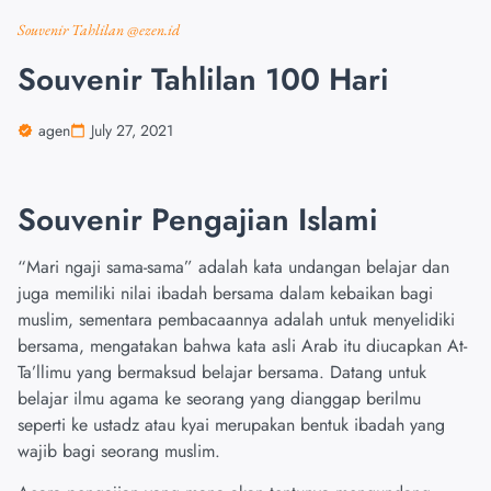
Souvenir Tahlilan @ezen.id
Souvenir Tahlilan 100 Hari
agen
July 27, 2021
Souvenir Pengajian Islami
“Mari ngaji sama-sama” adalah kata undangan belajar dan
juga memiliki nilai ibadah bersama dalam kebaikan bagi
muslim, sementara pembacaannya adalah untuk menyelidiki
bersama, mengatakan bahwa kata asli Arab itu diucapkan At-
Ta’llimu yang bermaksud belajar bersama. Datang untuk
belajar ilmu agama ke seorang yang dianggap berilmu
seperti ke ustadz atau kyai merupakan bentuk ibadah yang
wajib bagi seorang muslim.