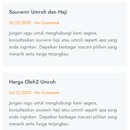
Souvenir Umroh dan Haji
26/12/2022
No Comments
Jangan ragu untuk menghubungi kami segera,
konsultasikan souvenir haji atau umroh seperti apa yang
anda inginkan. Dapatkan berbagai macam pilihan yang
menarik serta harga terjangkau
Harga Oleh2 Umroh
24/12/2022
No Comments
Jangan ragu untuk menghubungi kami segera,
konsultasikan souvenir haji atau umroh seperti apa yang
anda inginkan. Dapatkan berbagai macam pilihan yang
menarik serta harga terjangkau