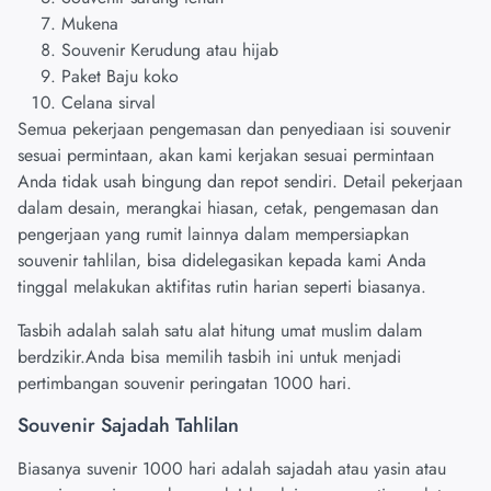
Mukena
Souvenir Kerudung atau hijab
Paket Baju koko
Celana sirval
Semua pekerjaan pengemasan dan penyediaan isi souvenir
sesuai permintaan, akan kami kerjakan sesuai permintaan
Anda tidak usah bingung dan repot sendiri. Detail pekerjaan
dalam desain, merangkai hiasan, cetak, pengemasan dan
pengerjaan yang rumit lainnya dalam mempersiapkan
souvenir tahlilan, bisa didelegasikan kepada kami Anda
tinggal melakukan aktifitas rutin harian seperti biasanya.
Tasbih adalah salah satu alat hitung umat muslim dalam
berdzikir.Anda bisa memilih tasbih ini untuk menjadi
pertimbangan souvenir peringatan 1000 hari.
Souvenir Sajadah Tahlilan
Biasanya suvenir 1000 hari adalah sajadah atau yasin atau