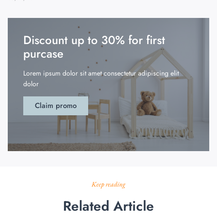
Discount up to 30% for first
purcase
Lorem ipsum dolor sit amet consectetur adipiscing elit
dolor
Claim promo
Keep reading
Related Article