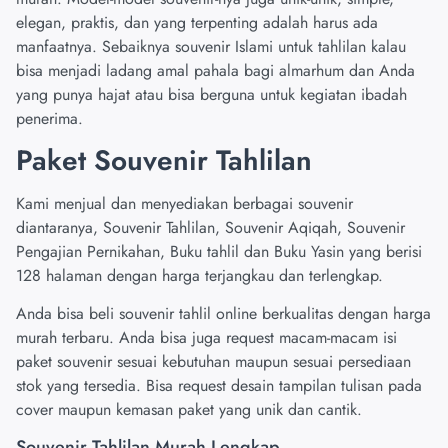
elegan, praktis, dan yang terpenting adalah harus ada
manfaatnya. Sebaiknya souvenir Islami untuk tahlilan kalau
bisa menjadi ladang amal pahala bagi almarhum dan Anda
yang punya hajat atau bisa berguna untuk kegiatan ibadah
penerima.
Paket Souvenir Tahlilan
Kami menjual dan menyediakan
berbagai souvenir
diantaranya, Souvenir Tahlilan, Souvenir Aqiqah, Souvenir
Pengajian Pernikahan, Buku tahlil dan Buku Yasin yang berisi
128 halaman dengan harga terjangkau dan terlengkap.
Anda bisa beli souvenir tahlil online berkualitas dengan harga
murah terbaru. Anda bisa juga request macam-macam isi
paket souvenir sesuai kebutuhan maupun sesuai persediaan
stok yang tersedia. Bisa request desain tampilan tulisan pada
cover maupun kemasan paket yang unik dan cantik.
Souvenir Tahlilan Murah Lengkap