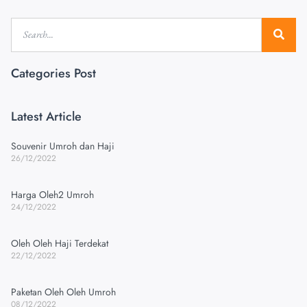
Categories Post
Latest Article
Souvenir Umroh dan Haji
26/12/2022
Harga Oleh2 Umroh
24/12/2022
Oleh Oleh Haji Terdekat
22/12/2022
Paketan Oleh Oleh Umroh
08/12/2022