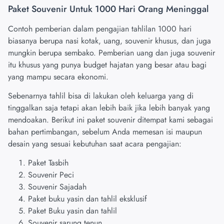
Paket Souvenir Untuk 1000 Hari Orang Meninggal
Contoh pemberian dalam pengajian tahlilan 1000 hari
biasanya berupa nasi kotak, uang, souvenir khusus, dan juga
mungkin berupa sembako. Pemberian uang dan juga souvenir
itu khusus yang punya budget hajatan yang besar atau bagi
yang mampu secara ekonomi.
Sebenarnya tahlil bisa di lakukan oleh keluarga yang di
tinggalkan saja tetapi akan lebih baik jika lebih banyak yang
mendoakan. Berikut ini paket souvenir ditempat kami sebagai
bahan pertimbangan, sebelum Anda memesan isi maupun
desain yang sesuai kebutuhan saat acara pengajian:
Paket Tasbih
Souvenir Peci
Souvenir Sajadah
Paket buku yasin dan tahlil eksklusif
Paket Buku yasin dan tahlil
Souvenir sarung tenun