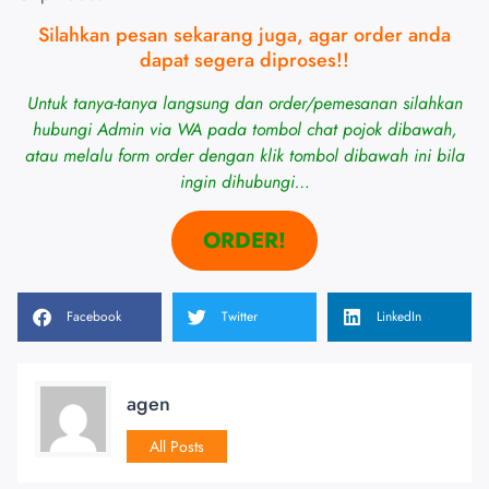
Silahkan pesan sekarang juga, agar order anda
dapat segera diproses!!
Untuk tanya-tanya langsung dan order/pemesanan silahkan
hubungi Admin via WA pada tombol chat pojok dibawah,
atau melalu form order dengan klik tombol dibawah ini bila
ingin dihubungi…
ORDER!
Facebook
Twitter
LinkedIn
agen
All Posts