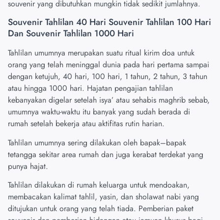
souvenir yang dibutuhkan mungkin tidak sedikit jumlahnya.
Souvenir Tahlilan 40 Hari Souvenir Tahlilan 100 Hari
Dan Souvenir Tahlilan 1000 Hari
Tahlilan umumnya merupakan suatu ritual kirim doa untuk
orang yang telah meninggal dunia pada hari pertama sampai
dengan ketujuh, 40 hari, 100 hari, 1 tahun, 2 tahun, 3 tahun
atau hingga 1000 hari. Hajatan pengajian tahlilan
kebanyakan digelar setelah isya’ atau sehabis maghrib sebab,
umumnya waktu-waktu itu banyak yang sudah berada di
rumah setelah bekerja atau aktifitas rutin harian.
Tahlilan umumnya sering dilakukan oleh bapak–bapak
tetangga sekitar area rumah dan juga kerabat terdekat yang
punya hajat.
Tahlilan dilakukan di rumah keluarga untuk mendoakan,
membacakan kalimat tahlil, yasin, dan sholawat nabi yang
ditujukan untuk orang yang telah tiada. Pemberian paket