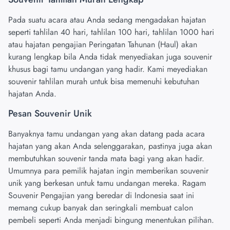
Pada suatu acara atau Anda sedang mengadakan hajatan
seperti tahlilan 40 hari, tahlilan 100 hari, tahlilan 1000 hari
atau hajatan pengajian Peringatan Tahunan (Haul) akan
kurang lengkap bila Anda tidak menyediakan juga souvenir
khusus bagi tamu undangan yang hadir. Kami meyediakan
souvenir tahlilan murah untuk bisa memenuhi kebutuhan
hajatan Anda.
Pesan Souvenir Unik
Banyaknya tamu undangan yang akan datang pada acara
hajatan yang akan Anda selenggarakan, pastinya juga akan
membutuhkan souvenir tanda mata bagi yang akan hadir.
Umumnya para pemilik hajatan ingin memberikan souvenir
unik yang berkesan untuk tamu undangan mereka. Ragam
Souvenir Pengajian yang beredar di Indonesia saat ini
memang cukup banyak dan seringkali membuat calon
pembeli seperti Anda menjadi bingung menentukan pilihan.