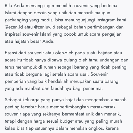
Bila Anda memang ingin memilih souvenir yang bertema
Islami dengan desain yang unik dan menarik maupun
packanging yang modis, bisa menungunjungi instagram kami
@ezen.id atau @zenluv.id sebagai bahan pertimbangan dan
inspirasi souvenir Islami yang cocok untuk acara pengajian
atau hajatan besar Anda.
Esensi dari souvenir atau oleh-oleh pada suatu hajatan atau
acara itu tidak hanya dibawa pulang oleh tamu undangan dan
terus menumpuk di rumah sebagai barang yang tidak penting
atau tidak berguna lagi setelah acara usai. Souvenir
pemberian yang baik hendaklah merupakan suatu barang
yang ada manfaat dan faedahnya bagi penerima.
Sebagai keluarga yang punya hajat dan mengemban amanah
penting tersebut harus mempertimbangkan masak-masak
souvenir apa yang sekiranya bermanfaat unik dan menarik,
tetapi dengan harga sesuai budget atau yang paling murah
kalau bisa tiap satuannya dalam menekan ongkos, karena