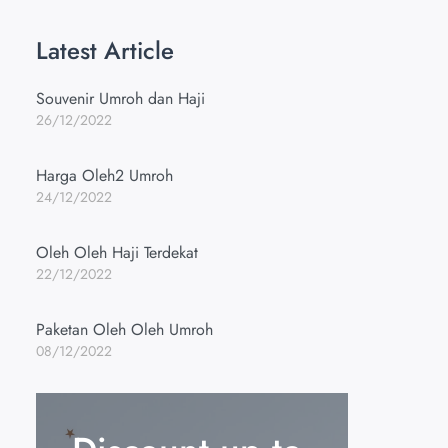
Latest Article
Souvenir Umroh dan Haji
26/12/2022
Harga Oleh2 Umroh
24/12/2022
Oleh Oleh Haji Terdekat
22/12/2022
Paketan Oleh Oleh Umroh
08/12/2022