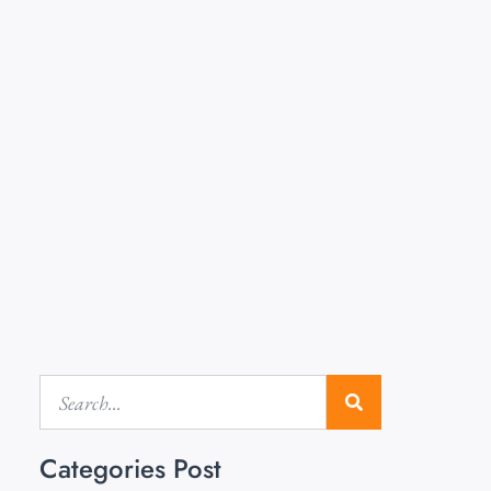
Categories Post