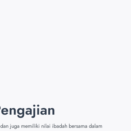
Pengajian
 dan juga memiliki nilai ibadah bersama dalam